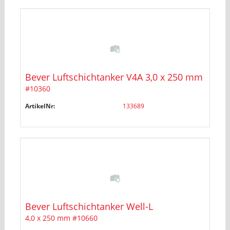
Bever Luftschichtanker V4A 3,0 x 250 mm
#10360
ArtikelNr:
133689
Bever Luftschichtanker Well-L
4,0 x 250 mm #10660