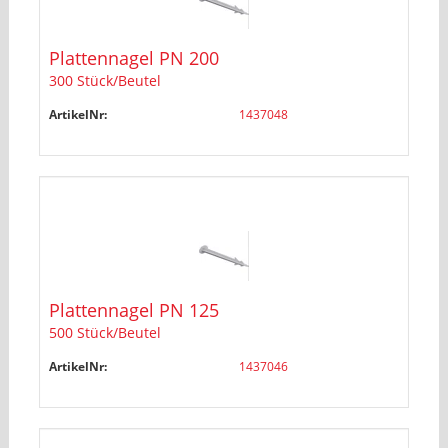
Plattennagel PN 200
300 Stück/Beutel
ArtikelNr:
1437048
Plattennagel PN 125
500 Stück/Beutel
ArtikelNr:
1437046