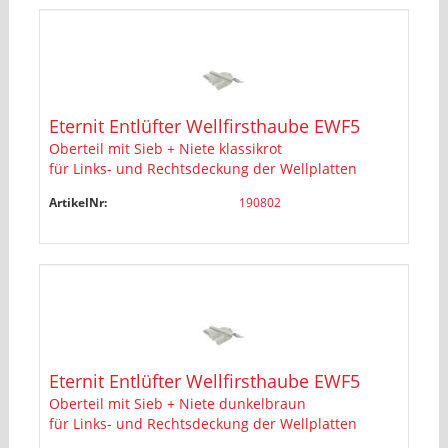
Eternit Entlüfter Wellfirsthaube EWF5
Oberteil mit Sieb + Niete klassikrot
für Links- und Rechtsdeckung der Wellplatten
ArtikelNr:
190802
Eternit Entlüfter Wellfirsthaube EWF5
Oberteil mit Sieb + Niete dunkelbraun
für Links- und Rechtsdeckung der Wellplatten