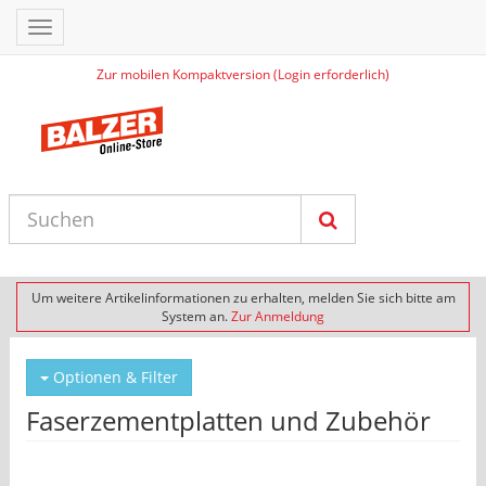
Toggle
navigation
Zur mobilen Kompaktversion (Login erforderlich)
Um weitere Artikelinformationen zu erhalten, melden Sie sich bitte am
System an.
Zur Anmeldung
Optionen & Filter
Faserzementplatten und Zubehör