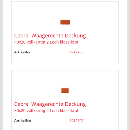
Cedral Waagerechte Deckung
40x20 vollkantig 2 Loch klassikrot
ArtikelNr:
2912703
Cedral Waagerechte Deckung
30x20 vollkantig 2 Loch klassikrot
ArtikelNr:
2912707