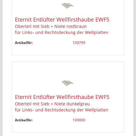
Eternit Entlüfter Wellfirsthaube EWF5
Oberteil mit Sieb + Niete rostbraun
für Links- und Rechtsdeckung der Wellplatten
ArtikelNr:
190799
Eternit Entlüfter Wellfirsthaube EWF5
Oberteil mit Sieb + Niete dunkelgrau
für Links- und Rechtsdeckung der Wellplatten
ArtikelNr:
190800