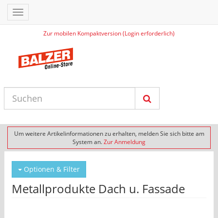
Toggle
navigation
Zur mobilen Kompaktversion (Login erforderlich)
Um weitere Artikelinformationen zu erhalten, melden Sie sich bitte am
System an.
Zur Anmeldung
Optionen & Filter
Metallprodukte Dach u. Fassade