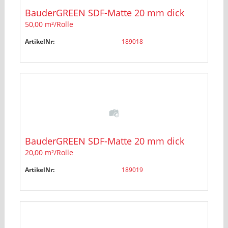
BauderGREEN SDF-Matte 20 mm dick
50,00 m²/Rolle
ArtikelNr:
189018
BauderGREEN SDF-Matte 20 mm dick
20,00 m²/Rolle
ArtikelNr:
189019