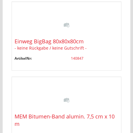
Einweg BigBag 80x80x80cm
- keine Rückgabe / keine Gutschrift -
ArtikelNr:
140847
MEM Bitumen-Band alumin. 7,5 cm x 10
m