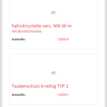
Fallrohrschelle verz. NW 60 m
mit Bundschraube
ArtikelNr:
1200929
Taubenschutz 6-reihig TYP 2
ArtikelNr:
1200957