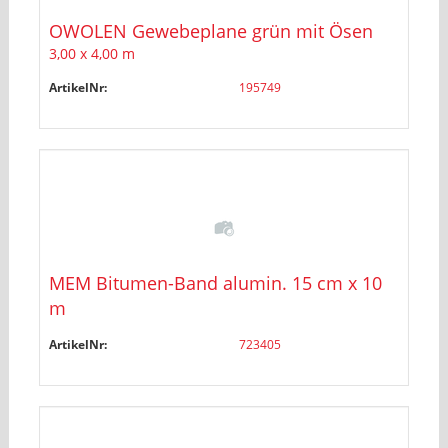
OWOLEN Gewebeplane grün mit Ösen
3,00 x 4,00 m
ArtikelNr:
195749
MEM Bitumen-Band alumin. 15 cm x 10
m
ArtikelNr:
723405