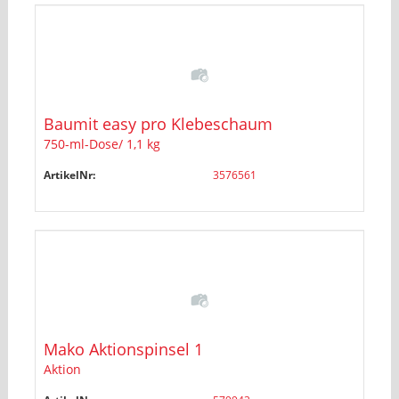
Baumit easy pro Klebeschaum
750-ml-Dose/ 1,1 kg
ArtikelNr:
3576561
Mako Aktionspinsel 1
Aktion