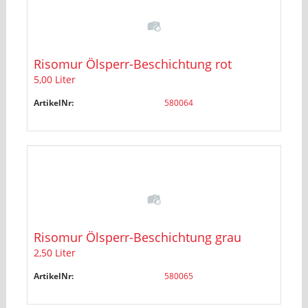
Risomur Ölsperr-Beschichtung rot
5,00 Liter
ArtikelNr:
580064
Risomur Ölsperr-Beschichtung grau
2,50 Liter
ArtikelNr:
580065