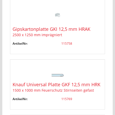
Gipskartonplatte GKI 12,5 mm HRAK
2500 x 1250 mm imprägniert
ArtikelNr:
115758
Knauf Universal Platte GKF 12,5 mm HRK
1500 x 1000 mm Feuerschutz Stirnseiten gefast
ArtikelNr:
115769