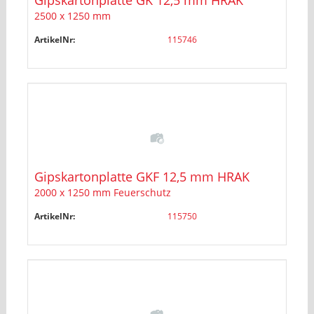
2500 x 1250 mm
ArtikelNr:
115746
Gipskartonplatte GKF 12,5 mm HRAK
2000 x 1250 mm Feuerschutz
ArtikelNr:
115750