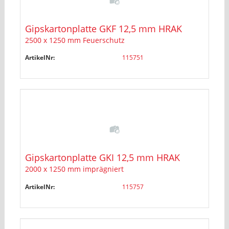
Gipskartonplatte GKF 12,5 mm HRAK
2500 x 1250 mm Feuerschutz
ArtikelNr:
115751
Gipskartonplatte GKI 12,5 mm HRAK
2000 x 1250 mm imprägniert
ArtikelNr:
115757