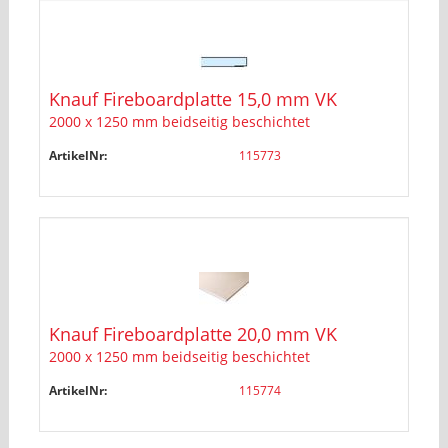
Knauf Fireboardplatte 15,0 mm VK
2000 x 1250 mm beidseitig beschichtet
ArtikelNr:
115773
Knauf Fireboardplatte 20,0 mm VK
2000 x 1250 mm beidseitig beschichtet
ArtikelNr:
115774