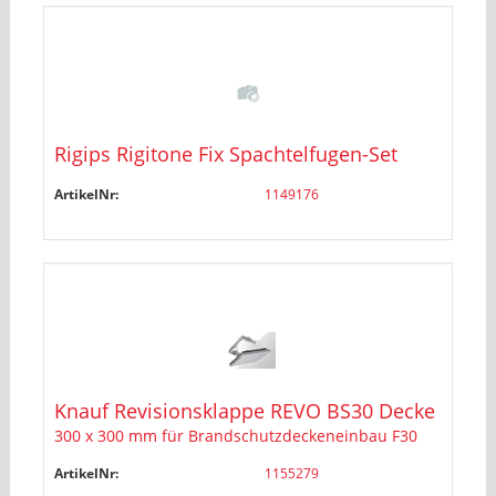
Rigips Rigitone Fix Spachtelfugen-Set
ArtikelNr:
1149176
Knauf Revisionsklappe REVO BS30 Decke
300 x 300 mm für Brandschutzdeckeneinbau F30
ArtikelNr:
1155279