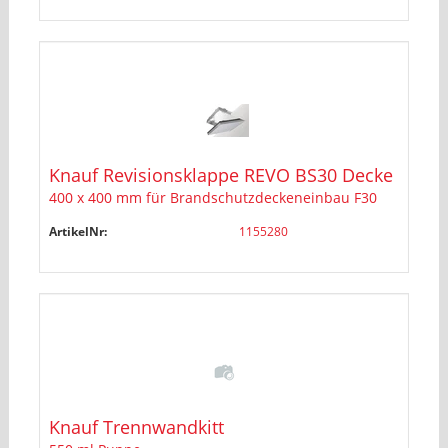
Knauf Revisionsklappe REVO BS30 Decke
400 x 400 mm für Brandschutzdeckeneinbau F30
ArtikelNr:
1155280
Knauf Trennwandkitt