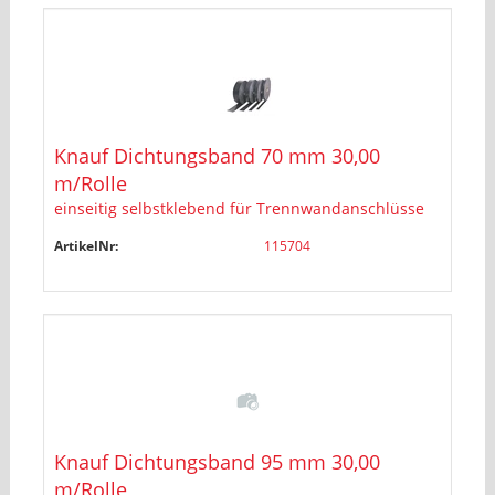
Knauf Dichtungsband 70 mm 30,00
m/Rolle
einseitig selbstklebend für Trennwandanschlüsse
ArtikelNr:
115704
Knauf Dichtungsband 95 mm 30,00
m/Rolle