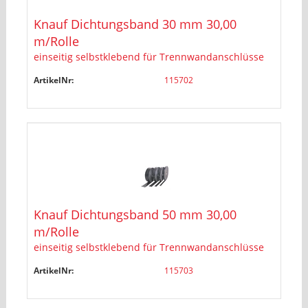
Knauf Dichtungsband 30 mm 30,00
m/Rolle
einseitig selbstklebend für Trennwandanschlüsse
ArtikelNr:
115702
Knauf Dichtungsband 50 mm 30,00
m/Rolle
einseitig selbstklebend für Trennwandanschlüsse
ArtikelNr:
115703