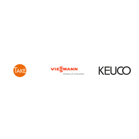
Öffnungszeiten
Ausstellungen