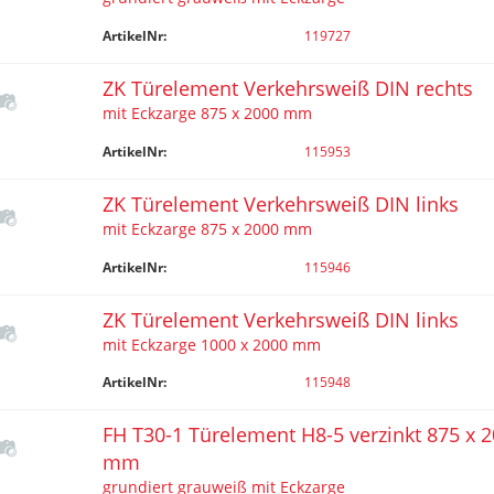
ArtikelNr:
119727
ZK Türelement Verkehrsweiß DIN rechts
mit Eckzarge 875 x 2000 mm
ArtikelNr:
115953
ZK Türelement Verkehrsweiß DIN links
mit Eckzarge 875 x 2000 mm
ArtikelNr:
115946
ZK Türelement Verkehrsweiß DIN links
mit Eckzarge 1000 x 2000 mm
ArtikelNr:
115948
FH T30-1 Türelement H8-5 verzinkt 875 x 
mm
grundiert grauweiß mit Eckzarge