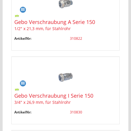
Gebo Verschraubung A Serie 150
1/2" x 21,3 mm, für Stahlrohr
ArtikelNr:
310822
Gebo Verschraubung I Serie 150
3/4" x 26,9 mm, für Stahlrohr
ArtikelNr:
310830