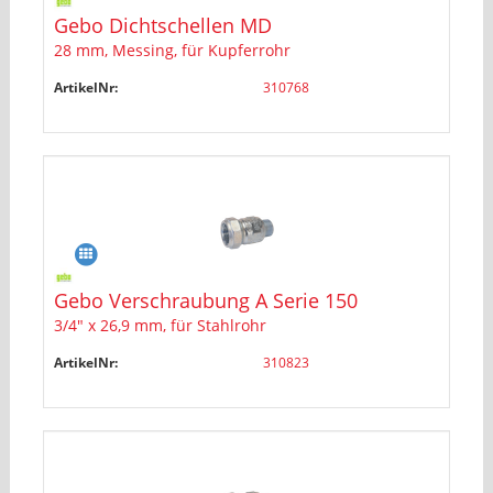
Gebo Dichtschellen MD
28 mm, Messing, für Kupferrohr
ArtikelNr:
310768
Gebo Verschraubung A Serie 150
3/4" x 26,9 mm, für Stahlrohr
ArtikelNr:
310823