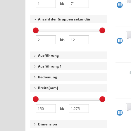
bis
Anzahl der Gruppen sekundär
bis
Ausführung
Ausführung 1
Bedienung
Breite[mm]
bis
Dimension