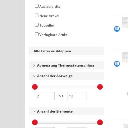
Auslaufartikel
Neue Artikel
Topseller
Verfügbare Artikel
Alle Filter ausklappen
Abmessung Thermostatanschluss
Anzahl der Abzweige
bis
Anzahl der Elemente