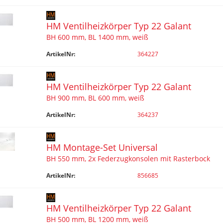
HM Ventilheizkörper Typ 22 Galant
BH 600 mm, BL 1400 mm, weiß
ArtikelNr:
364227
HM Ventilheizkörper Typ 22 Galant
BH 900 mm, BL 600 mm, weiß
ArtikelNr:
364237
HM Montage-Set Universal
BH 550 mm, 2x Federzugkonsolen mit Rasterbock
ArtikelNr:
856685
HM Ventilheizkörper Typ 22 Galant
BH 500 mm, BL 1200 mm, weiß