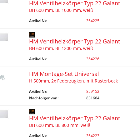
HM Ventilheizkörper Typ 22 Galant
BH 600 mm, BL 1000 mm, weiß
ArtikelNr:
364225
HM Ventilheizkörper Typ 22 Galant
BH 600 mm, BL 1200 mm, weiß
ArtikelNr:
364226
HM Montage-Set Universal
H 500mm, 2x Federzugkon. mit Rasterbock
ArtikelNr:
859152
Nachfolger von:
831664
HM Ventilheizkörper Typ 22 Galant
BH 600 mm, BL 800 mm, weiß
ArtikelNr:
364223