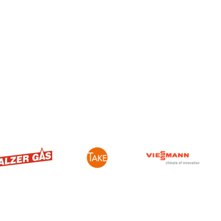
Öffnungszeiten
Ausstellungen