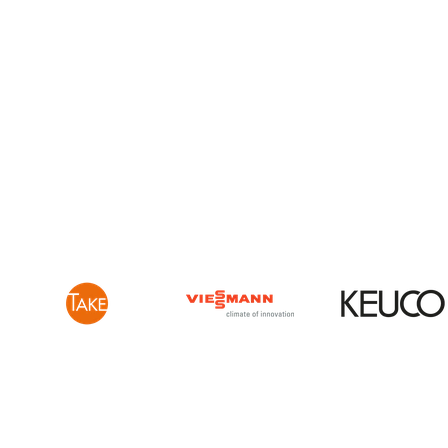
Öffnungszeiten
Ausstellungen