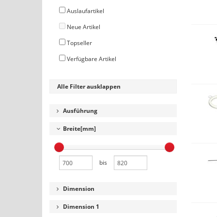
Auslaufartikel
Neue Artikel
Topseller
Verfügbare Artikel
Alle Filter ausklappen
Ausführung
Breite[mm]
bis
Dimension
Dimension 1