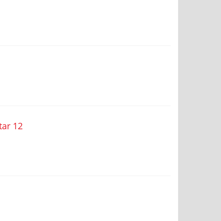
tar 12