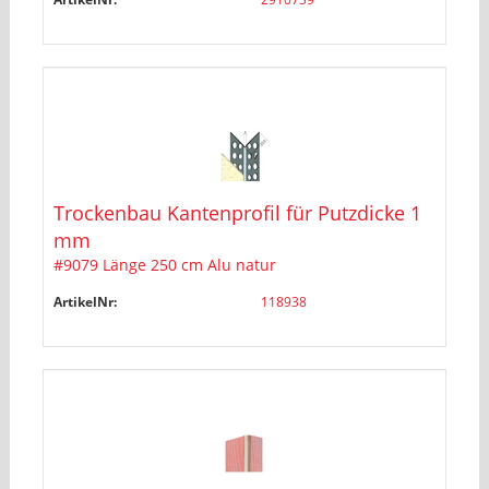
Trockenbau Kantenprofil für Putzdicke 1
mm
#9079 Länge 250 cm Alu natur
ArtikelNr:
118938