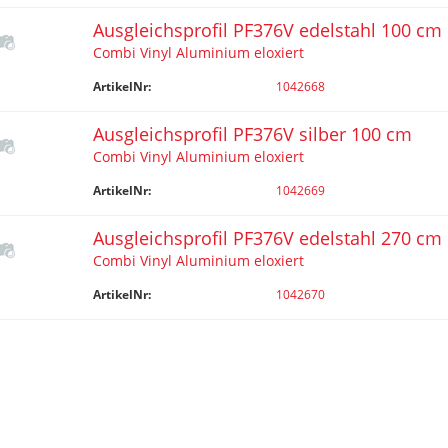
Ausgleichsprofil PF376V edelstahl 100 cm
Combi Vinyl Aluminium eloxiert
ArtikelNr:
1042668
Ausgleichsprofil PF376V silber 100 cm
Combi Vinyl Aluminium eloxiert
ArtikelNr:
1042669
Ausgleichsprofil PF376V edelstahl 270 cm
Combi Vinyl Aluminium eloxiert
ArtikelNr:
1042670