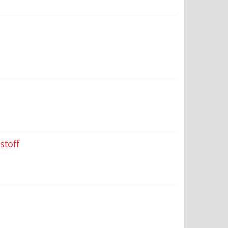
stoff